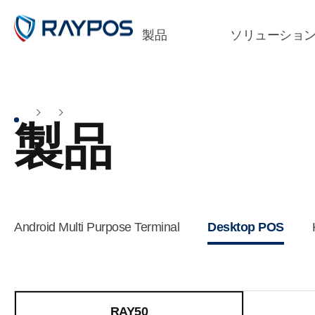
製品
ソリューショ
製品
Android Multi Purpose Terminal
Desktop POS
RAY50