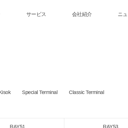
ン
サービス
会社紹介
ニュ
Kisok
Special Terminal
Classic Terminal
RAY51
RAY53